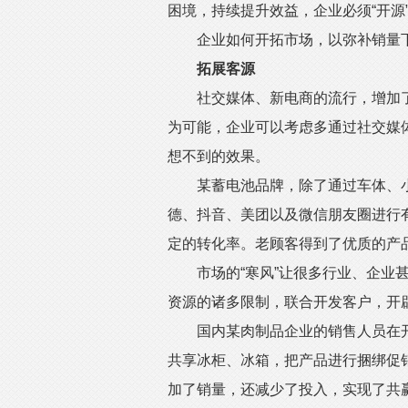
困境，持续提升效益，企业必须“开源
企业如何开拓市场，以弥补销量下
拓展客源
社交媒体、新电商的流行，增加了
为可能，企业可以考虑多通过社交媒
想不到的效果。
某蓄电池品牌，除了通过车体、小
德、抖音、美团以及微信朋友圈进行
定的转化率。老顾客得到了优质的产
市场的“寒风”让很多行业、企业甚
资源的诸多限制，联合开发客户，开
国内某肉制品企业的销售人员在开
共享冰柜、冰箱，把产品进行捆绑促
加了销量，还减少了投入，实现了共