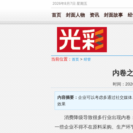
2026年8月7日 星期五
首页
封面人物
资讯
封面故事
经
当前位置：
>
首页
经管
内卷
时间：202
内容摘要：
企业可以考虑多通过社交媒体
效果
消费降级导致很多行业出现内卷：市
一些企业不得不在原料采购、生产环