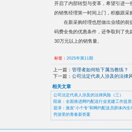
开启了内部转型与变革，希望引进一
的销售经理第一时间上门，积极跟采
在新采购经理也想做出业绩的前提
码费全免的优惠条件，还争取到了先
30万元以上的销售量。
标签：
2025年第11期
上一篇：
管理者如何给下属当教练？
下一篇：
公司法定代表人涉及的法律
相关文章
公司法定代表人涉及的法律风险（三）
阳泉：全面推进网约配送行业党建工作提质
迎泽：激发“小个专”和网约配送员群体内生
穷游里的青春新答案