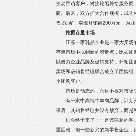
主动拜访客户，对接轮船补给服务商
商。后来，双方扩大合作规模，成功
售“战场”，实现月销超200万元，为
挖掘存量市场
江苏一家乳品企业是一家大卖场的
存量市场中找到新的增量点，比如团
以借力企业品牌及促销支持，开拓团
卖场和该销售经理联合成立了团购组
企团购客户。
市场是动态的，永远不要对市场
有一家中高端牛羊肉品牌，计划开发
果后，其销售经理并没有放弃，而是
机会终于来了：一是该商超的客户
重困难，但一些新兴的新零售企业，