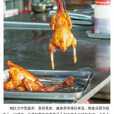
相比大中型超市、美容美发、健身房等项目来说，熟食店因为投