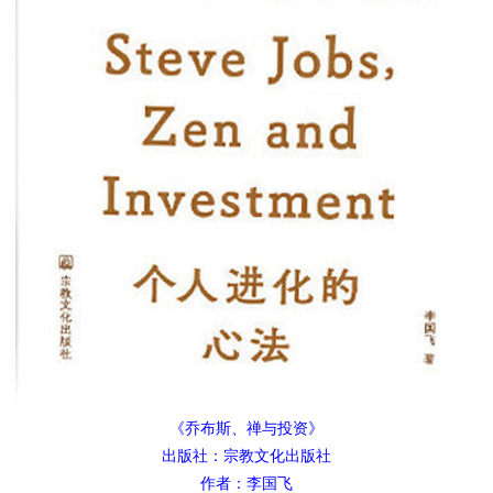
《乔布斯、禅与投资》
出版社：宗教文化出版社
作者：李国飞