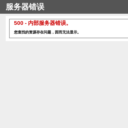
服务器错误
500 - 内部服务器错误。
您查找的资源存在问题，因而无法显示。