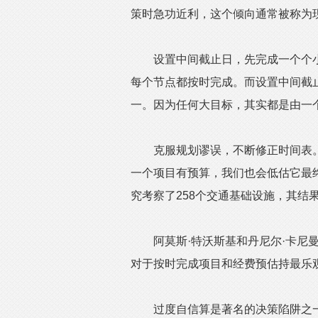
策时急功近利，这个倾向通常被称为
设置中间截止日，先完成一个个小
每个节点都按时完成。而设置中间截
一。因为任何大目标，其实都是由一
克服规划谬误，不断修正时间表。
一个项目有预算，我们也会低估它最
究考察了258个交通基础设施，其结
阿莫斯·特沃斯基和丹尼尔·卡尼曼
对于按时完成项目和经费预估持最乐
过度自信算是著名的决策陷阱之一