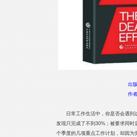
出
作者
日常工作生活中，你是否会遇到这
发现只完成了不到30%；被要求同
个季度的几项重点工作计划，却因为