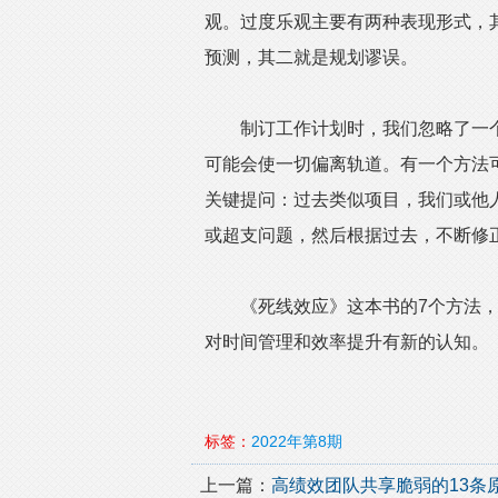
观。过度乐观主要有两种表现形式，
预测，其二就是规划谬误。
制订工作计划时，我们忽略了一个
可能会使一切偏离轨道。有一个方法
关键提问：过去类似项目，我们或他
或超支问题，然后根据过去，不断修
《死线效应》这本书的7个方法，
对时间管理和效率提升有新的认知。
标签：
2022年第8期
上一篇：
高绩效团队共享脆弱的13条