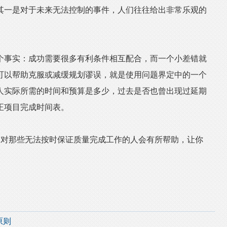
其一是对于未来无法控制的事件，人们往往给出非常乐观的
事实：成功需要很多有利条件相互配合，而一个小差错就
可以帮助克服或减缓规划谬误，就是使用问题界定中的一个
人实际所需的时间和预算是多少，过去是否也曾出现过延期
正项目完成时间表。
对那些无法按时保证质量完成工作的人会有所帮助，让你
原则