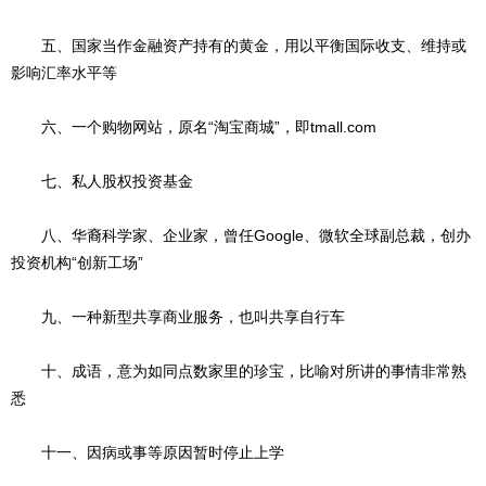
五、国家当作金融资产持有的黄金，用以平衡国际收支、维持或
影响汇率水平等
六、一个购物网站，原名“淘宝商城”，即tmall.com
七、私人股权投资基金
八、华裔科学家、企业家，曾任Google、微软全球副总裁，创办
投资机构“创新工场”
九、一种新型共享商业服务，也叫共享自行车
十、成语，意为如同点数家里的珍宝，比喻对所讲的事情非常熟
悉
十一、因病或事等原因暂时停止上学