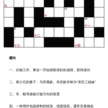
横向
一、比喻工作、事业一开始就取得好的成绩，获得成功
二、蒋介石的妻子，与宋蔼龄、宋庆龄并称为“宋氏三姐妹”
三、车、船等操纵行驶方向的装置
四、一种用作包装材料的纸张，强度很高，通常呈黄褐色