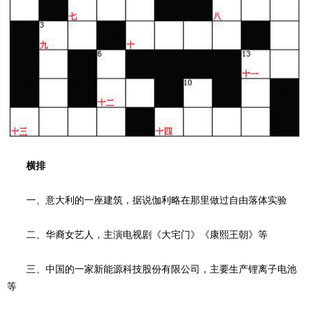
横排
一、意大利的一座建筑，据说伽利略在那里做过自由落体实验
二、华裔女艺人，主演电视剧《大宅门》《康熙王朝》等
三、中国的一家新能源科技股份有限公司，主要生产锂离子电池
等