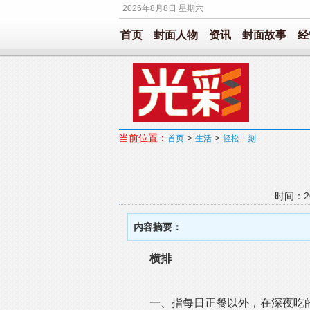
2026年8月8日 星期六
首页
封面人物
资讯
封面故事
经
当前位置：
>
>
首页
生活
轻松一刻
时间：20
内容摘要：
横排
一、指每日正餐以外，在深夜吃