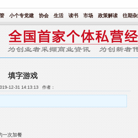
管
小个专党建
协会
生活
读书
市场
政策解读
往期杂
填字游戏
19-12-31 14:13:13 作者：
的一次加餐