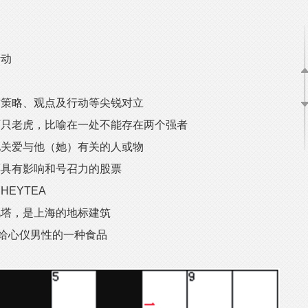
动
策略、观点及行动等尖锐对立
只老虎，比喻在一处不能存在两个强者
关爱与他（她）有关的人或物
具有影响和号召力的股票
EYTEA
塔，是上海的地标建筑
给心仪男性的一种食品