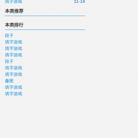
填字游戏
11-14
本类推荐
本类排行
段子
填字游戏
填字游戏
填字游戏
段子
填字游戏
填字游戏
趣图
填字游戏
填字游戏