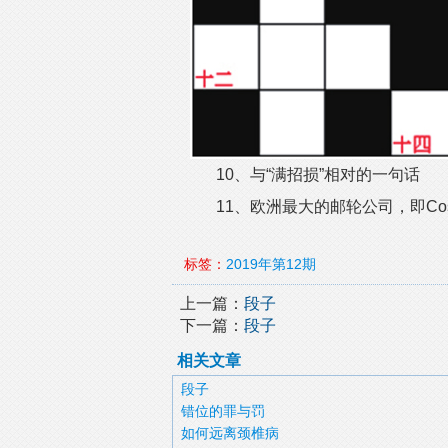
10、与“满招损”相对的一句话
11、欧洲最大的邮轮公司，即Cos
标签：
2019年第12期
上一篇：
段子
下一篇：
段子
相关文章
段子
错位的罪与罚
如何远离颈椎病