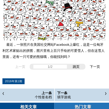
最近，一张照片在美国社交网站Facebook上爆红，这是一位匈牙
利艺术家贴出的拼图，图片里有上百只手绘的可爱雪人，但在这雪人
里面，还有一只可爱的熊猫哦，你能找到吗？
上一页
跳页
下一页
2016年第1期
上一条
下一条
个性签名档
填字游戏
相关文章
热门文章