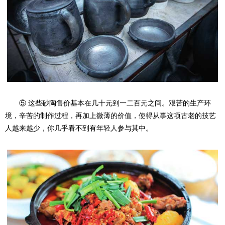
⑤ 这些砂陶售价基本在几十元到一二百元之间。艰苦的生产环
境，辛苦的制作过程，再加上微薄的价值，使得从事这项古老的技艺
人越来越少，你几乎看不到有年轻人参与其中。