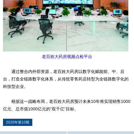
老百姓大药房视频点检平台
通过整合内外部资源，老百姓大药房以数字化赋能前、中、后
台，打造全链路数字化体系，从传统零售药店转型为全链路数字化的
科技型企业。
根据这一战略布局，老百姓大药房预计未来10年将实现销售1000
亿元、总市值1000亿元的“双千亿”目标。
2020年第10期