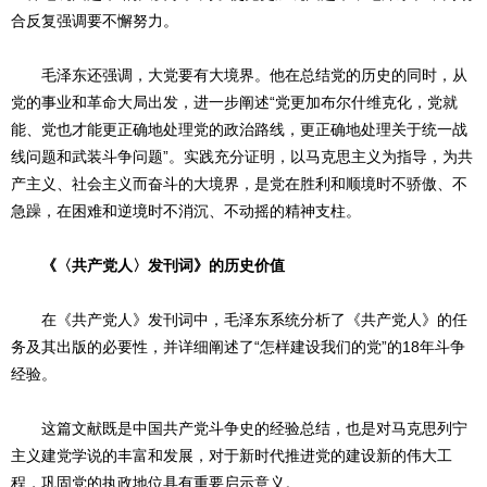
合反复强调要不懈努力。
毛泽东还强调，大党要有大境界。他在总结党的历史的同时，从
党的事业和革命大局出发，进一步阐述“党更加布尔什维克化，党就
能、党也才能更正确地处理党的政治路线，更正确地处理关于统一战
线问题和武装斗争问题”。实践充分证明，以马克思主义为指导，为共
产主义、社会主义而奋斗的大境界，是党在胜利和顺境时不骄傲、不
急躁，在困难和逆境时不消沉、不动摇的精神支柱。
《〈共产党人〉发刊词》的历史价值
在《共产党人》发刊词中，毛泽东系统分析了《共产党人》的任
务及其出版的必要性，并详细阐述了“怎样建设我们的党”的18年斗争
经验。
这篇文献既是中国共产党斗争史的经验总结，也是对马克思列宁
主义建党学说的丰富和发展，对于新时代推进党的建设新的伟大工
程，巩固党的执政地位具有重要启示意义。