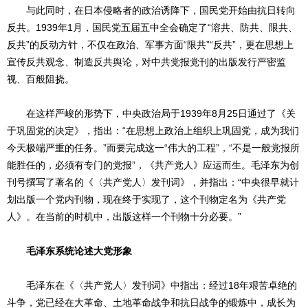
与此同时，在日本侵略者的政治诱降下，国民党开始由抗日转向
反共。1939年1月，国民党五届五中全会确定了“溶共、防共、限共、
反共”的反动方针，不仅在政治、军事方面“限共”“反共”，更在思想上
宣传反共观念、制造反共舆论，对中共党报党刊的出版发行严密监
视、百般阻挠。
在这样严峻的形势下，中央政治局于1939年8月25日通过了《关
于巩固党的决定》，指出：“在思想上政治上组织上巩固党，成为我们
今天极端严重的任务。”而要完成这一“伟大的工程”，“不是一般党报所
能胜任的，必须有专门的党报”，《共产党人》应运而生。毛泽东为创
刊号撰写了著名的《〈共产党人〉发刊词》，并指出：“中央很早就计
划出版一个党内刊物，现在终于实现了，这个刊物定名为《共产党
人》。在当前的时机中，出版这样一个刊物十分必要。”
毛泽东系统论述大党形象
毛泽东在《〈共产党人〉发刊词》中指出：经过18年艰苦卓绝的
斗争，党已经在大革命、土地革命战争和抗日战争的锻炼中，成长为