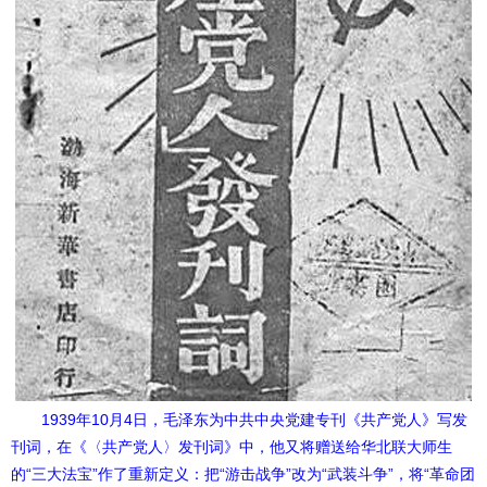
1939年10月4日，毛泽东为中共中央党建专刊《共产党人》写发
刊词，在《〈共产党人〉发刊词》中，他又将赠送给华北联大师生
的“三大法宝”作了重新定义：把“游击战争”改为“武装斗争”，将“革命团