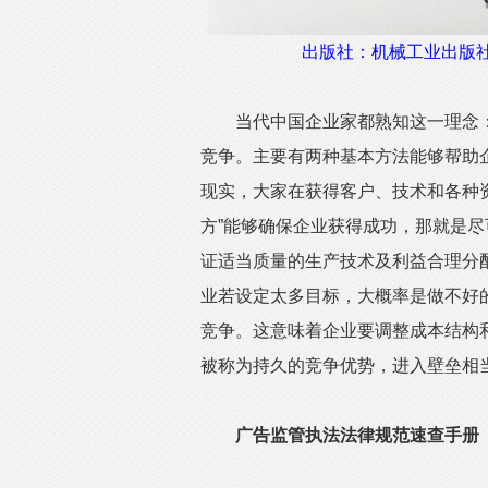
出版社：机械工业出版社作
当代中国企业家都熟知这一理念
竞争。主要有两种基本方法能够帮助
现实，大家在获得客户、技术和各种
方”能够确保企业获得成功，那就是
证适当质量的生产技术及利益合理分
业若设定太多目标，大概率是做不好
竞争。这意味着企业要调整成本结构
被称为持久的竞争优势，进入壁垒相
广告监管执法法律规范速查手册