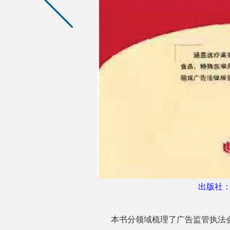
出版社
本书分领域梳理了广告监管执法会