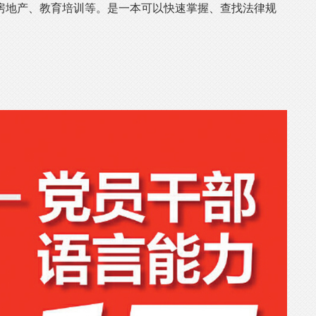
房地产、教育培训等。是一本可以快速掌握、查找法律规