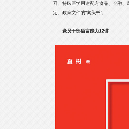
容、特殊医学用途配方食品、金融、
定、政策文件的“案头书”。
党员干部语言能力12讲