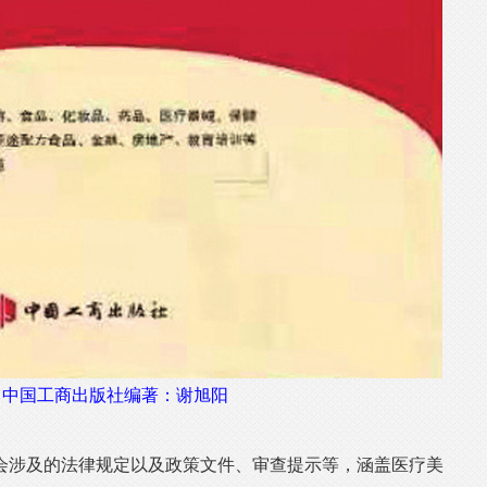
：中国工商出版社编著：谢旭阳
涉及的法律规定以及政策文件、审查提示等，涵盖医疗美