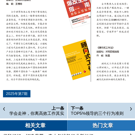
2025年第7期
上一条
下一条
学会走神，你离高效工作其实
TOP5%领导的三个行为准则
近了一步
相关文章
热门文章