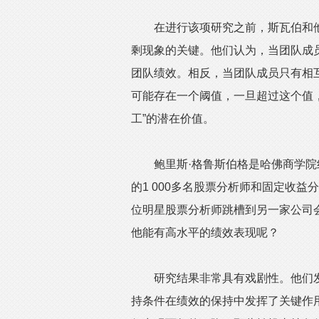
在进行该项研究之前，斯瓦伯和他
剩现象的关键。他们认为，当团队成
团队绩效。相反，当团队成员只有相互
可能存在一个阈值，一旦超过这个值，
工”的潜在价值。
鲍里斯·格鲁斯伯格是哈佛商学院组
的1 000多名股票分析师和固定收
位明星股票分析师跳槽到另一家公司
他能有高水平的绩效表现呢？
研究结果非常具有戏剧性。他们发
持条件在绩效的保持中发挥了关键作