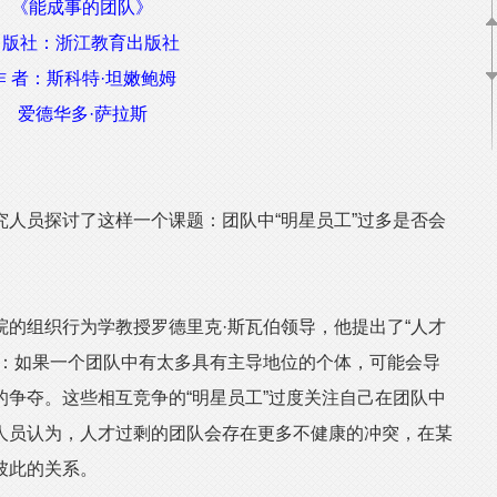
《能成事的团队》
出版社：浙江教育出版社
作 者：斯科特·坦嫩鲍姆
爱德华多·萨拉斯
员探讨了这样一个课题：团队中“明星员工”过多是否会
组织行为学教授罗德里克·斯瓦伯领导，他提出了“人才
设：如果一个团队中有太多具有主导地位的个体，可能会导
争夺。这些相互竞争的“明星员工”过度关注自己在团队中
人员认为，人才过剩的团队会存在更多不健康的冲突，在某
彼此的关系。