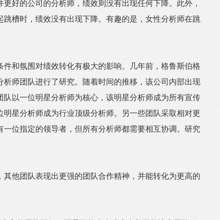
件更好的公司的分析师，绩效则没有出现任何下降。此外，
起跳槽时，绩效没有出现下降。有趣的是，女性分析师在跳
件和氛围对绩效转化有极大的影响。几年前，格鲁斯伯格
分析师团队进行了研究。随着时间的推移，该公司内部出现
团队以一位明星分析师为核心，该明星分析师成为所有宣传
位明星分析师成为行业顶级分析师。另一些团队采取相对更
有一位指定的领导者，但所有分析师都需要相互协调。研究
其他团队表现出更强的团队合作精神，并能转化为更高的